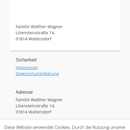
Familie Walther-Wagner
Liliensteinstraße 14,
01814 Waltersdorf
Sicherheit
Impressum
Datenschutzerklärung
Adresse
Familie Walther-Wagner
Liliensteinstraße 14,
01814 Waltersdorf
Diese Website verwendet Cookies. Durch die Nutzung unserer