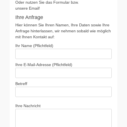
Oder nutzen Sie das Formular bzw.
unsere Email!
Ihre Anfrage
Hier können Sie Ihren Namen, Ihre Daten sowie Ihre
Anfrage hinterlassen, wir nehmen sobald wie möglich
mit Ihnen Kontakt auf:
Ihr Name (Pflichtfeld)
Bitte lasse dieses Feld leer.
Ihre E-Mail-Adresse (Pflichtfeld)
Betreff
Bitte lasse dieses Feld leer.
Ihre Nachricht