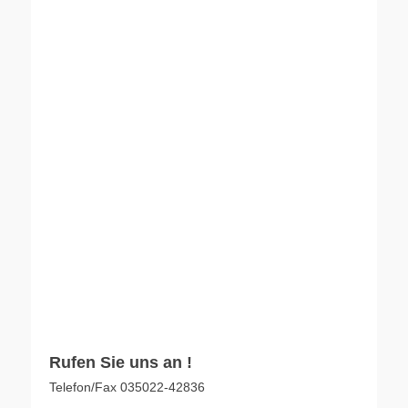
Rufen Sie uns an !
Telefon/Fax 035022-42836