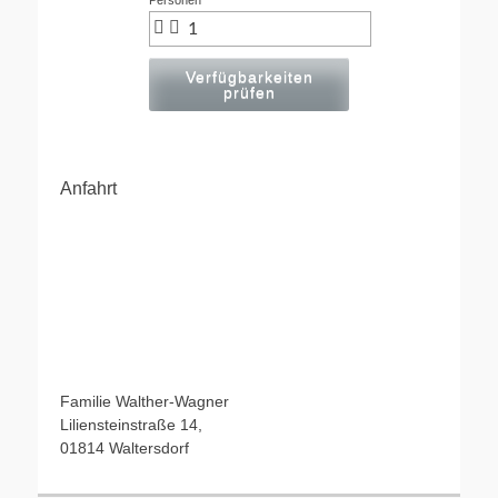
Personen
Verfügbarkeiten
prüfen
Anfahrt
Familie Walther-Wagner
Liliensteinstraße 14,
01814 Waltersdorf