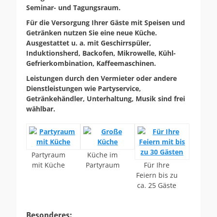
Seminar- und Tagungsraum.
Für die Versorgung Ihrer Gäste mit Speisen und
Getränken nutzen Sie eine neue Küche.
Ausgestattet u. a. mit Geschirrspüler,
Induktionsherd, Backofen, Mikrowelle, Kühl-
Gefrierkombination, Kaffeemaschinen.
Leistungen durch den Vermieter oder andere
Dienstleistungen wie Partyservice,
Getränkehändler, Unterhaltung, Musik sind frei
wählbar.
Partyraum
Küche im
mit Küche
Partyraum
Für Ihre
Feiern bis zu
ca. 25 Gäste
Besonderes: