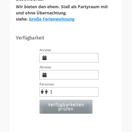
Wir bieten den ehem. Stall als Partyraum mit
und ohne Übernachtung.
siehe:
Große Ferienwohnung
Verfügbarkeit
Anreise
Abreise
Personen
Verfügbarkeiten
prüfen