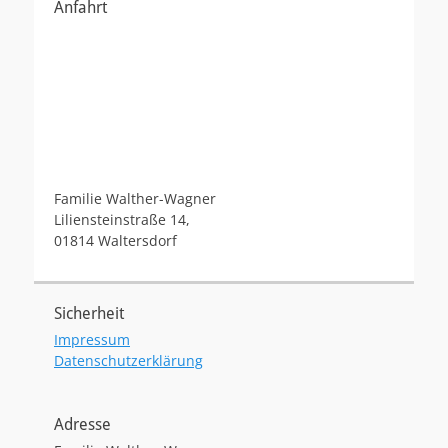
Anfahrt
Familie Walther-Wagner
Liliensteinstraße 14,
01814 Waltersdorf
Sicherheit
Impressum
Datenschutzerklärung
Adresse