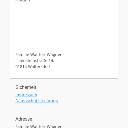
Familie Walther-Wagner
Liliensteinstraße 14,
01814 Waltersdorf
Sicherheit
Impressum
Datenschutzerklärung
Adresse
Familie Walther-Wagner