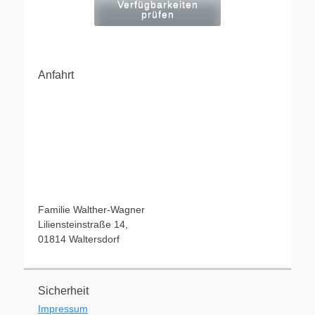
Verfügbarkeiten
prüfen
Anfahrt
Familie Walther-Wagner
Liliensteinstraße 14,
01814 Waltersdorf
Sicherheit
Impressum