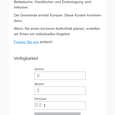
Bettwäsche, Handtücher und Endreinigung sind
inklusive.
Die Gemeinde erhebt Kurtaxe. Diese Kosten kommen
dazu.
Wenn Sie einen kürzeren Aufenthalt planen, erstellen
wir Ihnen ein individuelles Angebot.
Fragen Sie uns
einfach!
Verfügbarkeit
Anreise
Abreise
Personen