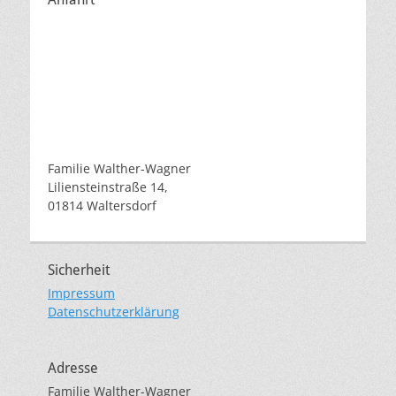
Familie Walther-Wagner
Liliensteinstraße 14,
01814 Waltersdorf
Sicherheit
Impressum
Datenschutzerklärung
Adresse
Familie Walther-Wagner