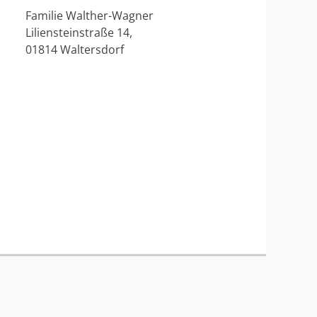
Familie Walther-Wagner
Liliensteinstraße 14,
01814 Waltersdorf