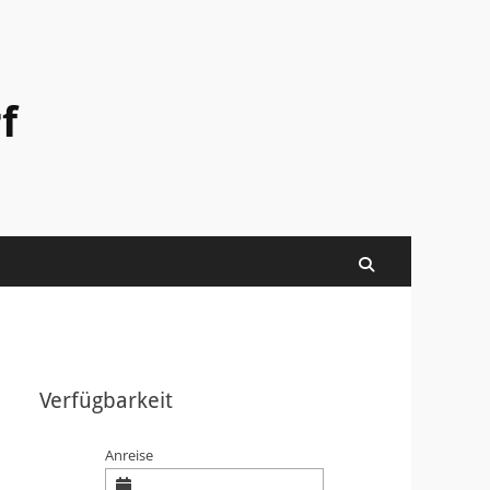
f
Suchen
Verfügbarkeit
Anreise