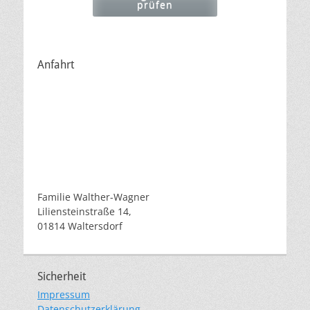
prüfen
Anfahrt
Familie Walther-Wagner
Liliensteinstraße 14,
01814 Waltersdorf
Sicherheit
Impressum
Datenschutzerklärung