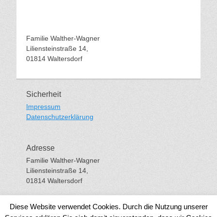
Familie Walther-Wagner
Liliensteinstraße 14,
01814 Waltersdorf
Sicherheit
Impressum
Datenschutzerklärung
Adresse
Familie Walther-Wagner
Liliensteinstraße 14,
01814 Waltersdorf
Diese Website verwendet Cookies. Durch die Nutzung unserer
Copyright © 2026
Wanderhütte Waltersdorf
. Alle Rechte