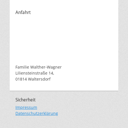
Anfahrt
Familie Walther-Wagner
Liliensteinstraße 14,
01814 Waltersdorf
Sicherheit
Impressum
Datenschutzerklärung