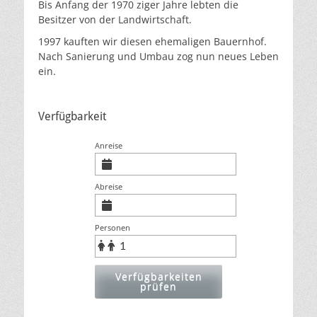
Bis Anfang der 1970 ziger Jahre lebten die
Besitzer von der Landwirtschaft.
1997 kauften wir diesen ehemaligen Bauernhof.
Nach Sanierung und Umbau zog nun neues Leben
ein.
Verfügbarkeit
Anreise
Abreise
Personen
Verfügbarkeiten
prüfen