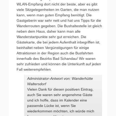
WLAN-Empfang dort nicht der beste, aber es gibt
viele Sitzgelegenheiten im Garten, die man nutzen
kann, wenn man guten Empfang benötigt. Die
Gastgeberin war sehr nett und hat uns Tipps für die
Wanderrouten gegeben. Die Bushaltestelle ist gleich
neben dem Haus, daher kann man alle
Wanderstartpunkte sehr gut erreichen. Die
Gästekarte, die bei jedem Aufenthalt inbegriffen ist,
beinhaltet neben Vergünstigungen für einige
Attraktionen in der Region auch die Busfahrten
innerhalb des Bezirks Bad Schandau! Wir waren
sehr zufrieden und können die Unterkunft auf jeden
Fall weiterempfehlen.
Administrator-Antwort von: Wanderhütte
Waltersdorf
Vielen Dank für diesen positiven Eintrag,
auch Sie waren sehr angenehme Gäste
und ich hoffe, dass im Kalender eine
passende Lücke ist, wenn Sie
wiederkommen möchten, ich würde mich