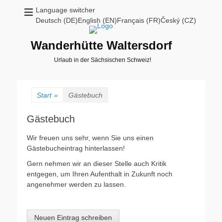
Language switcher
Deutsch (DE)English (EN)Français (FR)Český (CZ)
Wanderhütte Waltersdorf
Urlaub in der Sächsischen Schweiz!
Start
»
Gästebuch
Gästebuch
Wir freuen uns sehr, wenn Sie uns einen
Gästebucheintrag hinterlassen!
Gern nehmen wir an dieser Stelle auch Kritik
entgegen, um Ihren Aufenthalt in Zukunft noch
angenehmer werden zu lassen.