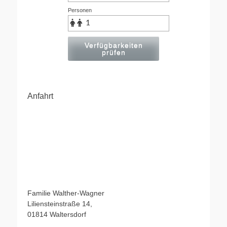
Personen
Verfügbarkeiten
prüfen
Anfahrt
Familie Walther-Wagner
Liliensteinstraße 14,
01814 Waltersdorf