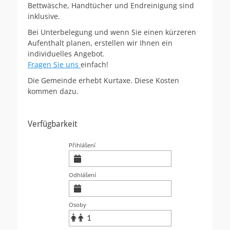
Bettwäsche, Handtücher und Endreinigung sind
inklusive.
Bei Unterbelegung und wenn Sie einen kürzeren
Aufenthalt planen, erstellen wir Ihnen ein
individuelles Angebot.
Fragen Sie uns
einfach!
Die Gemeinde erhebt Kurtaxe. Diese Kosten
kommen dazu.
Verfügbarkeit
Přihlášení
Odhlášení
Osoby