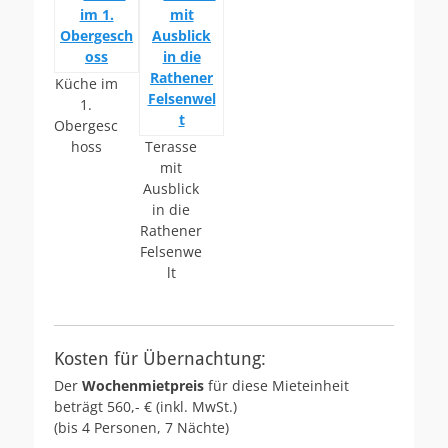
Küche im
1.
Obergesc
hoss
Terasse
mit
Ausblick
in die
Rathener
Felsenwe
lt
Kosten für Übernachtung:
Der
Wochenmietpreis
für diese Mieteinheit
beträgt 560,- € (inkl. MwSt.)
(bis 4 Personen, 7 Nächte)