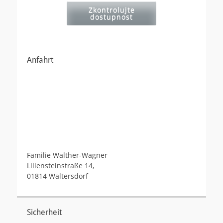
Zkontrolujte
dostupnost
Anfahrt
Familie Walther-Wagner
Liliensteinstraße 14,
01814 Waltersdorf
Sicherheit