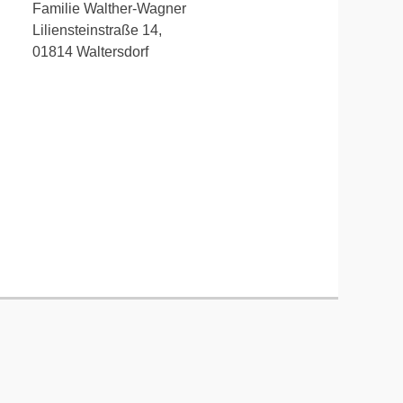
Familie Walther-Wagner
Liliensteinstraße 14,
01814 Waltersdorf