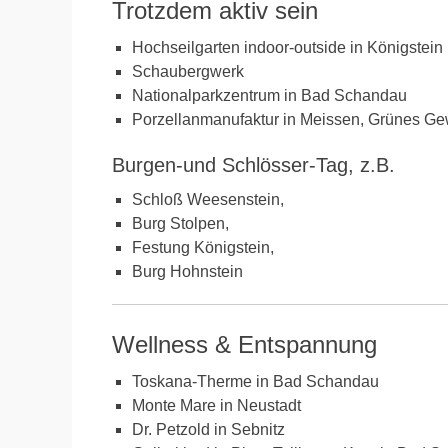
Trotzdem aktiv sein
Hochseilgarten indoor-outside in Königstein
Schaubergwerk
Nationalparkzentrum in Bad Schandau
Porzellanmanufaktur in Meissen, Grünes Ge
Burgen-und Schlösser-Tag, z.B.
Schloß Weesenstein,
Burg Stolpen,
Festung Königstein,
Burg Hohnstein
Wellness & Entspannung
Toskana-Therme in Bad Schandau
Monte Mare in Neustadt
Dr. Petzold in Sebnitz