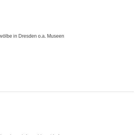
wölbe in Dresden o.a. Museen