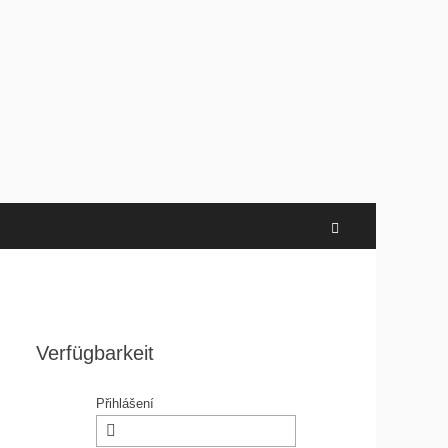
Search
Verfügbarkeit
Přihlášení