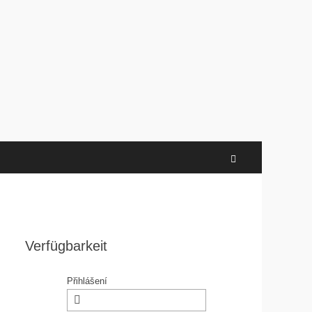
Search
Verfügbarkeit
Přihlášení