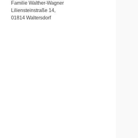
Familie Walther-Wagner
Liliensteinstraße 14,
01814 Waltersdorf