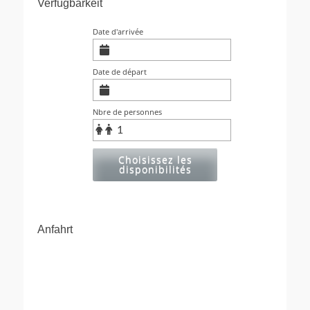
Verfügbarkeit
Date d'arrivée
Date de départ
Nbre de personnes
Choisissez les
disponibilités
Anfahrt