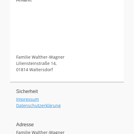
Familie Walther-Wagner
Liliensteinstraße 14,
01814 Waltersdorf
Sicherheit
Impressum
Datenschutzerklärung
Adresse
Familie Walther-Wagner