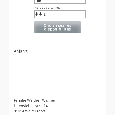
Nbre de personnes
Choisissez les
disponibilités
Anfahrt
Familie Walther-Wagner
Liliensteinstraße 14,
01814 Waltersdorf