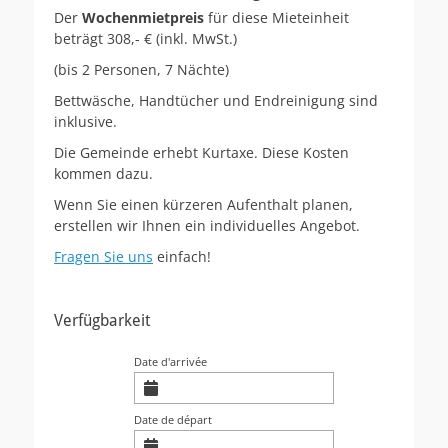
Der
Wochenmietpreis
für diese Mieteinheit
beträgt 308,- € (inkl. MwSt.)
(bis 2 Personen, 7 Nächte)
Bettwäsche, Handtücher und Endreinigung sind
inklusive.
Die Gemeinde erhebt Kurtaxe. Diese Kosten
kommen dazu.
Wenn Sie einen kürzeren Aufenthalt planen,
erstellen wir Ihnen ein individuelles Angebot.
Fragen Sie uns
einfach!
Verfügbarkeit
Date d'arrivée
Date de départ