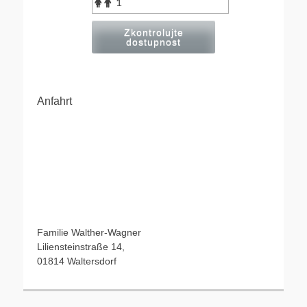
Zkontrolujte
dostupnost
Anfahrt
Familie Walther-Wagner
Liliensteinstraße 14,
01814 Waltersdorf