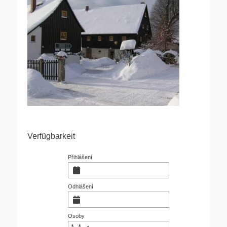
Verfügbarkeit
Přihlášení
Odhlášení
Osoby