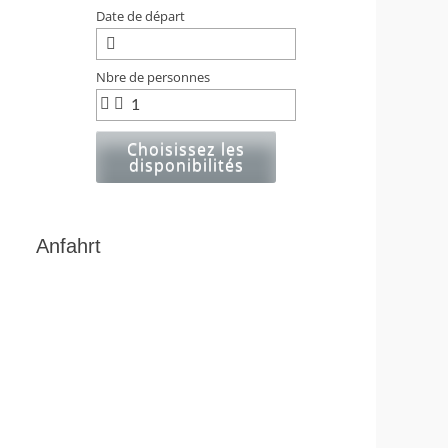
Date de départ
Nbre de personnes
Choisissez les
disponibilités
Anfahrt