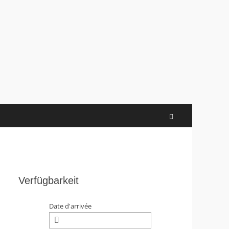
Search
Verfügbarkeit
Date d'arrivée